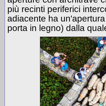
più recinti periferici inte
adiacente ha un'apertura 
porta in legno) dalla qua