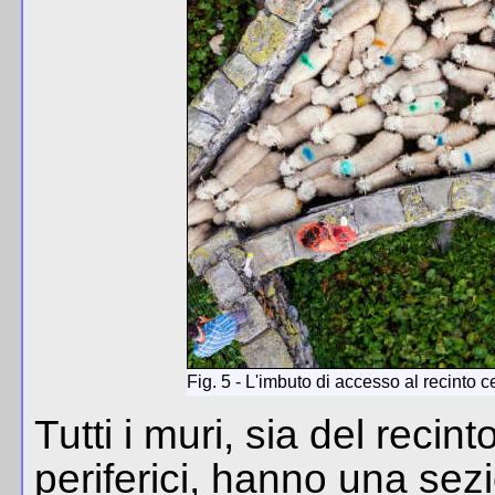
Fig. 5 - L'imbuto di accesso al recinto 
Tutti i muri, sia del recint
periferici, hanno una sez