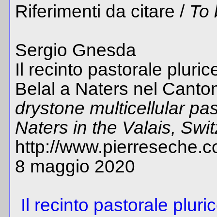
Riferimenti da citare /
To 
Sergio Gnesda
Il recinto pastorale pluric
Belal a Naters nel Canton
drystone multicellular pas
Naters in the Valais, Swi
http://www.pierreseche.c
8 maggio 2020
Il recinto pastorale pluri