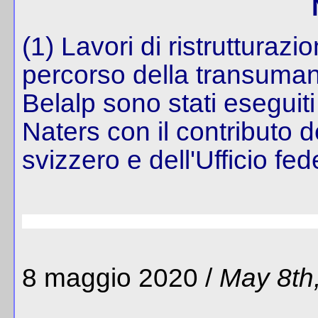
(1) Lavori di ristrutturaz
percorso della transumanz
Belalp sono stati esegui
Naters con il contributo 
svizzero e dell'Ufficio fed
8 maggio 2020 /
May 8th