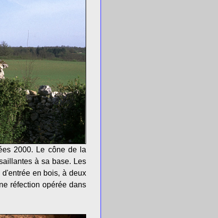
ées 2000. Le cône de la
 saillantes à sa base. Les
 d'entrée en bois, à deux
une réfection opérée dans