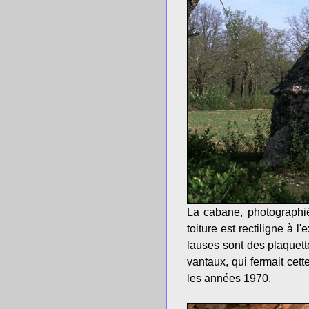
La cabane, photographi
toiture est rectiligne à 
lauses sont des plaquett
vantaux, qui fermait cet
les années 1970.