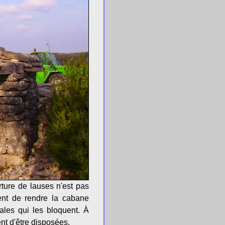
ture de lauses n'est pas
ment de rendre la cabane
ales qui les bloquent. À
nt d'être disposées.