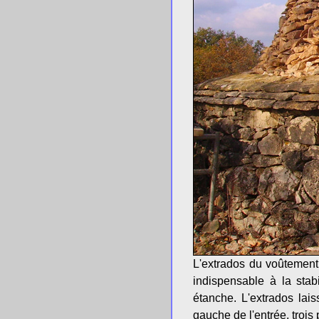
L'extrados du voûtement
indispensable à la stab
étanche. L'extrados lai
gauche de l'entrée, trois