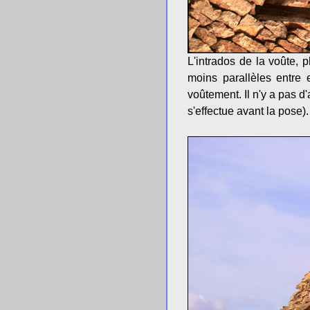
L'intrados de la voûte,
moins parallèles entre 
voûtement. Il n'y a pas d
s'effectue avant la pose).