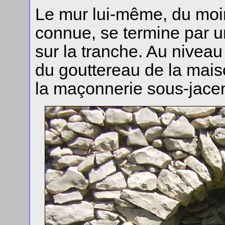
Le mur lui-même, du moin
connue, se termine par u
sur la tranche. Au niveau
du gouttereau de la maiso
la maçonnerie sous-jacen