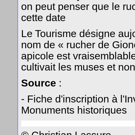
on peut penser que le ruc
cette date
Le Tourisme désigne aujo
nom de « rucher de Giono
apicole est vraisemblable
cultivait les muses et non
Source
:
- Fiche d'inscription à l'
Monuments historiques