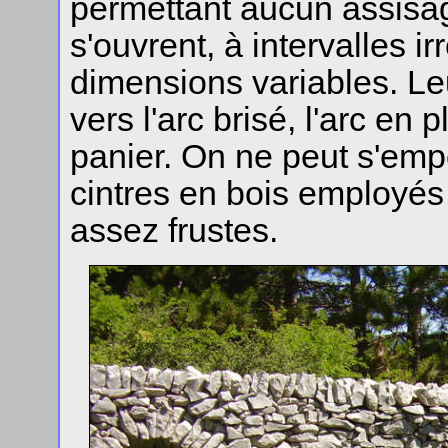
permettant aucun assisa
s'ouvrent, à intervalles i
dimensions variables. Leur
vers l'arc brisé, l'arc en 
panier. On ne peut s'emp
cintres en bois employés 
assez frustes.