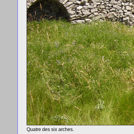
Quatre des six arches.