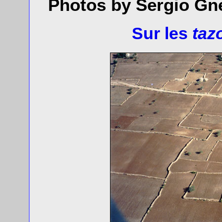
Photos by Sergio Gn
Sur les
taz