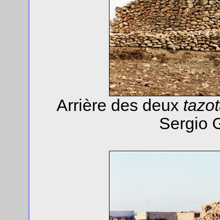
Arrière des deux
tazo
Sergio 