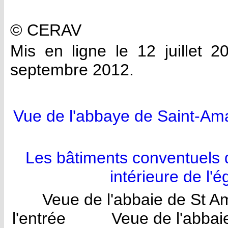
© CERAV
Mis en ligne le 12 juillet
septembre 2012.
Vue de l'abbaye de Saint-Am
Les bâtiments conventuels 
intérieure de l'
Veue de l'abbaie de St A
l'entrée Veue de l'abbaie 