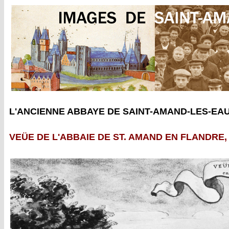
L'ANCIENNE ABBAYE DE SAINT-AMAND-LES-EAU
VEÜE DE L'ABBAIE DE ST. AMAND EN FLANDRE,