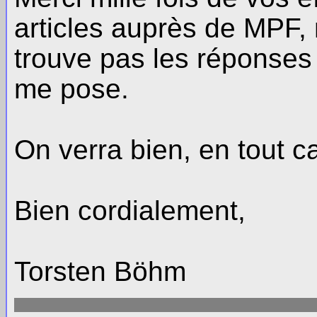
articles auprès de MPF, 
trouve pas les réponses
me pose.
On verra bien, en tout ca
Bien cordialement,
Torsten Böhm