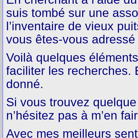
suis tombé sur une asso
l’inventaire de vieux pui
vous êtes-vous adressé 
Voilà quelques éléments 
faciliter les recherches. 
donné.
Si vous trouvez quelque 
n’hésitez pas à m’en fair
Avec mes meilleurs sent