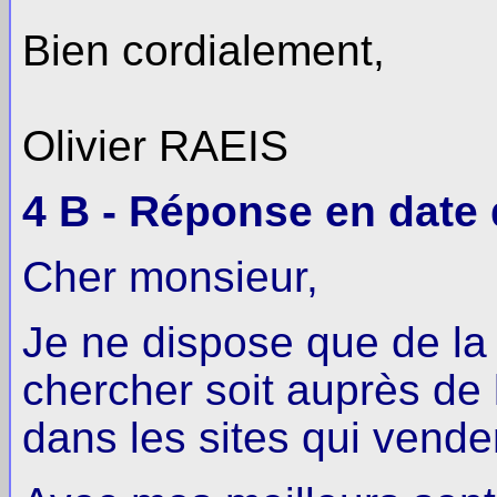
Bien cordialement,
Olivier RAEIS
4 B - Réponse en date 
Cher monsieur,
Je ne dispose que de la r
chercher soit auprès de 
dans les sites qui vend