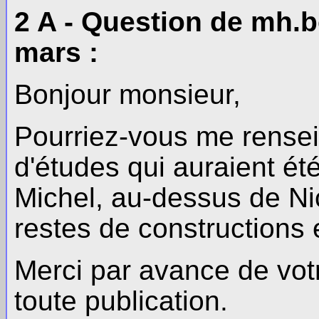
2 A - Question de mh.bo
mars :
Bonjour monsieur,
Pourriez-vous me renseig
d'études qui auraient été
Michel, au-dessus de Ni
restes de constructions
Merci par avance de votr
toute publication.