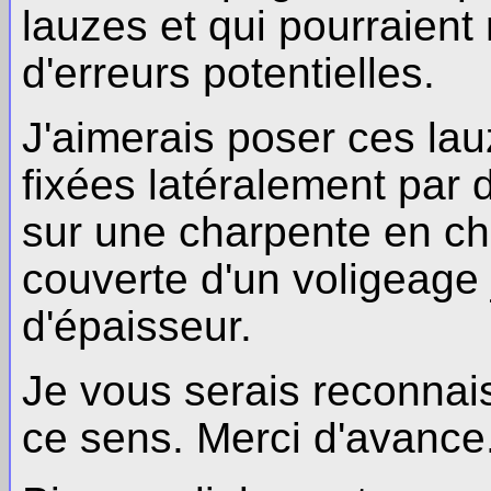
lauzes et qui pourraient
d'erreurs potentielles.
J'aimerais poser ces lauz
fixées latéralement par 
sur une charpente en c
couverte d'un voligeage
d'épaisseur.
Je vous serais reconnai
ce sens. Merci d'avance