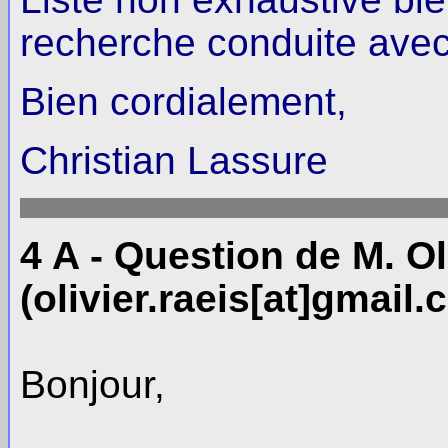
recherche conduite avec
Bien cordialement,
Christian Lassure
4 A - Question de M. Ol
(olivier.raeis[at]gmail.
Bonjour,