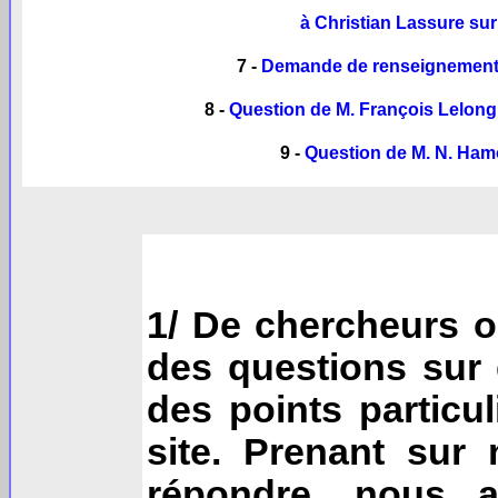
à Christian Lassure sur
7 -
Demande de renseignements
8 -
Question de M. François Lelong
9 -
Question de M. N. Hamo
1/ De chercheurs o
des questions sur
des points particul
site. Prenant sur
répondre, nous a