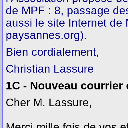
de MPF : 8, passage de
aussi le site Internet 
paysannes.org).
Bien cordialement,
Christian Lassure
1C - Nouveau courrier e
Cher M. Lassure,
Merci mille fois de vos 