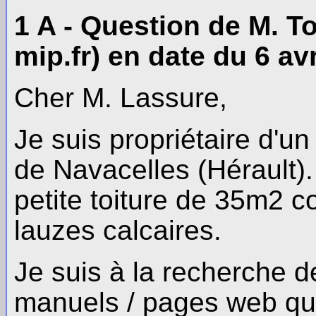
1 A - Question de M. 
mip.fr) en date du 6 avr
Cher M. Lassure,
Je suis propriétaire d'u
de Navacelles (Hérault)
petite toiture de 35m2 c
lauzes calcaires.
Je suis à la recherche de
manuels / pages web qui 