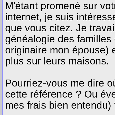
M'étant promené sur vot
internet, je suis intéres
que vous citez. Je travai
généalogie des familles 
originaire mon épouse) e
plus sur leurs maisons.
Pourriez-vous me dire où
cette référence ? Ou éve
mes frais bien entendu)