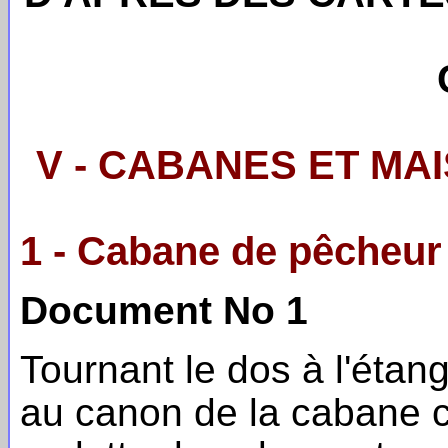
V - CABANES ET M
1 - Cabane de pêcheur
Document No 1
Tournant le dos à l'éta
au canon de la cabane c