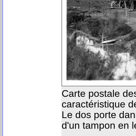
Carte postale de
caractéristique d
Le dos porte dan
d'un tampon en le