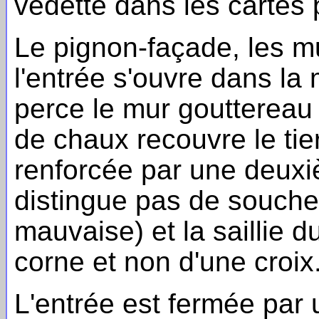
vedette dans les cartes
Le pignon-façade, les m
l'entrée s'ouvre dans la
perce le mur gouttereau 
de chaux recouvre le tie
renforcée par une deuxi
distingue pas de souche
mauvaise) et la saillie d
corne et non d'une croix
L'entrée est fermée par 