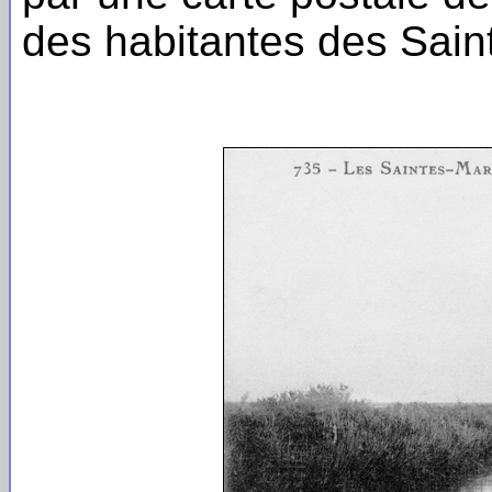
des habitantes des Sain