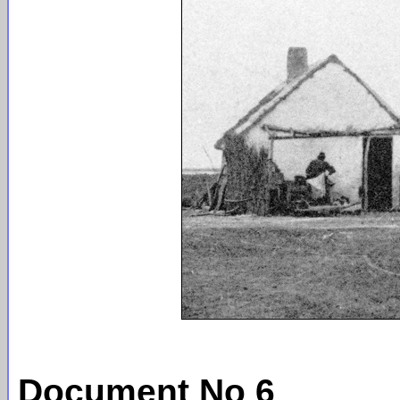
Document No 6