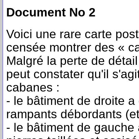
Document No 2
Voici une rare carte pos
censée montrer des « c
Malgré la perte de détail
peut constater qu'il s'ag
cabanes :
- le bâtiment de droite 
rampants débordants (et
- le bâtiment de gauche a