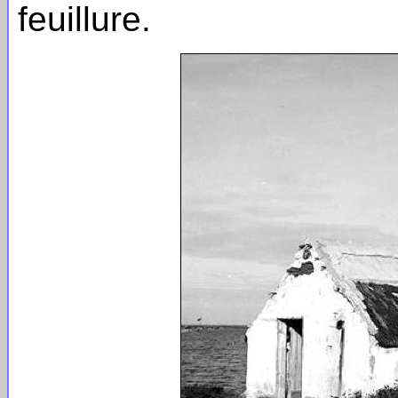
feuillure.