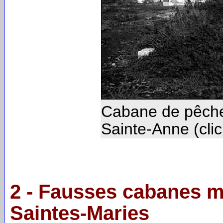
Cabane de pêche
Sainte-Anne (cli
2 - Fausses cabanes m
Saintes-Maries