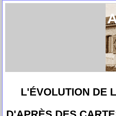
L'ÉVOLUTION DE 
D'APRÈS DES CARTE