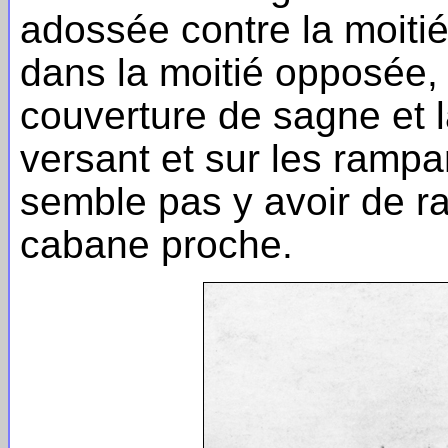
adossée contre la moiti
dans la moitié opposée, 
couverture de sagne et 
versant et sur les rampan
semble pas y avoir de r
cabane proche.