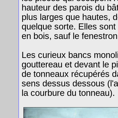
hauteur des parois du bât
plus larges que hautes, d
quelque sorte. Elles sont
en bois, sauf le fenestron 
Les curieux bancs monoli
gouttereau et devant le pi
de tonneaux récupérés da
sens dessus dessous (l'
la courbure du tonneau).