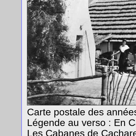
Carte postale des année
Légende au verso : En C
Les Cabanes de Cachare