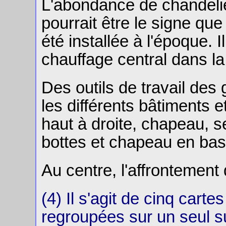
L'abondance de chandelie
pourrait être le signe que 
été installée à l'époque. I
chauffage central dans la
Des outils de travail des
les différents bâtiments et
haut à droite, chapeau, se
bottes et chapeau en bas 
Au centre, l'affrontement 
(4) Il s'agit de cinq cart
regroupées sur un seul s