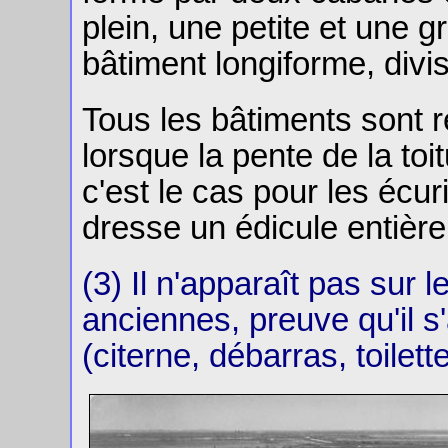
plein, une petite et une g
bâtiment longiforme, divis
Tous les bâtiments sont
lorsque la pente de la to
c'est le cas pour les écu
dresse un édicule entière
(3) Il n'apparaît pas sur 
anciennes, preuve qu'il s'a
(citerne, débarras, toilett