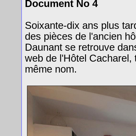
Document No 4
Soixante-dix ans plus tard
des pièces de l'ancien h
Daunant se retrouve dans
web de l'Hôtel Cacharel, 
même nom.