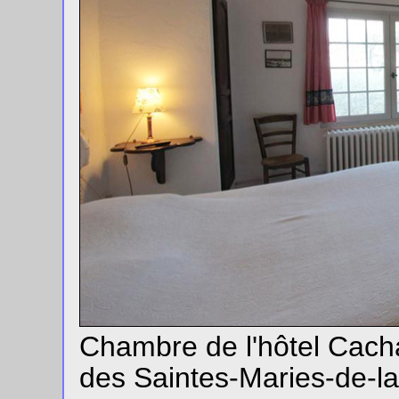
Chambre de l'hôtel Cach
des Saintes-Maries-de-la