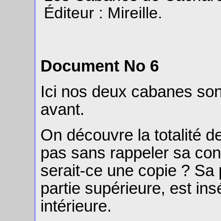
Éditeur : Mireille.
Document No 6
Ici nos deux cabanes son
avant.
On découvre la totalité de
pas sans rappeler sa co
serait-ce une copie ? Sa 
partie supérieure, est in
intérieure.