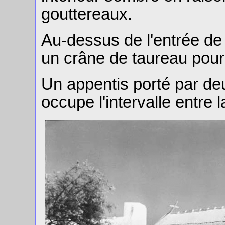
gouttereaux.
Au-dessus de l'entrée d
un crâne de taureau pour 
Un appentis porté par de
occupe l'intervalle entre 