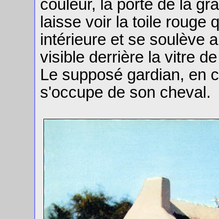
couleur, la porte de la g
laisse voir la toile rouge
intérieure et se soulève a
visible derrière la vitre d
Le supposé gardian, en 
s'occupe de son cheval.