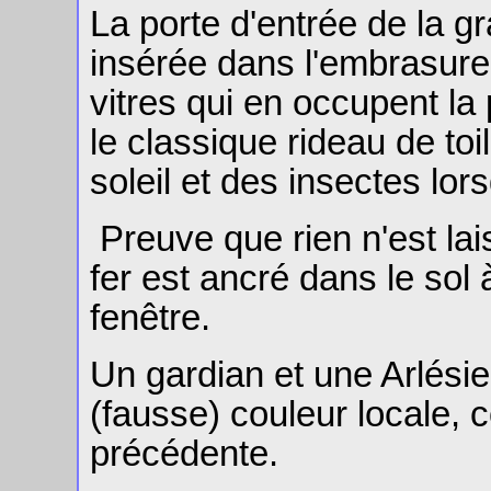
La porte d'entrée de la g
insérée dans l'embrasure 
vitres qui en occupent la 
le classique rideau de toil
soleil et des insectes lor
Preuve que rien n'est lai
fer est ancré dans le sol 
fenêtre.
Un gardian et une Arlési
(fausse) couleur locale,
précédente.