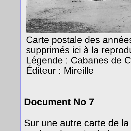
Carte postale des année
supprimés ici à la reprod
Légende : Cabanes de C
Éditeur : Mireille
Document No 7
Sur une autre carte de 