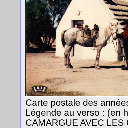
Carte postale des année
Légende au verso : (en 
CAMARGUE AVEC LES GA