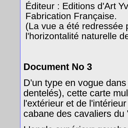
Éditeur : Editions d'Art 
Fabrication Française.
(La vue a été redressée p
l'horizontalité naturelle de
Document No 3
D'un type en vogue dans
dentelés), cette carte mu
l'extérieur et de l'intérieur
cabane des cavaliers du 