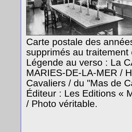
Carte postale des année
supprimés au traitement 
Légende au verso : La
MARIES-DE-LA-MER / Hô
Cavaliers / du "Mas de C
Éditeur : Les Editions «
/ Photo véritable.