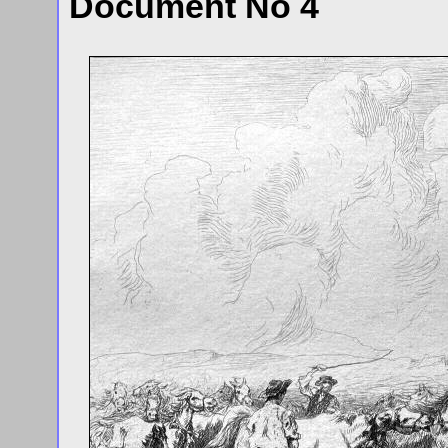
Document No 4