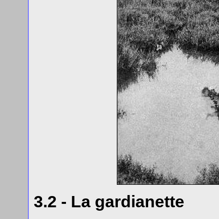
3.2 - La gardianette