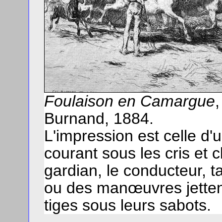
Foulaison en Camargue
Burnand, 1884.
L'impression est celle d'u
courant sous les cris et 
gardian, le conducteur, 
ou des manœuvres jettent
tiges sous leurs sabots.