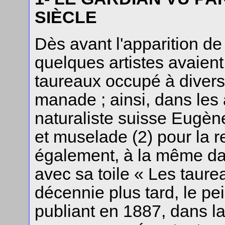
SIÈCLE
Dès avant l'apparition de 
quelques artistes avaient
taureaux occupé à divers
manade ; ainsi, dans les
naturaliste suisse Eugène
et muselade (2) pour la 
également, à la même dat
avec sa toile « Les taur
décennie plus tard, le pei
publiant en 1887, dans l