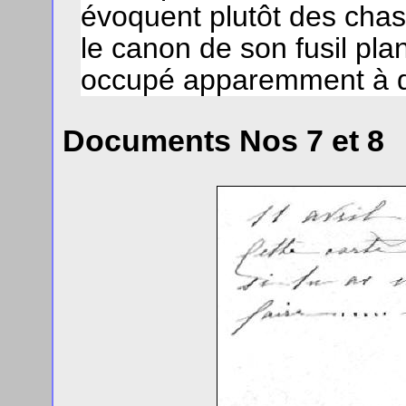
évoquent plutôt des chass
le canon de son fusil plan
occupé apparemment à d
Documents Nos 7 et 8