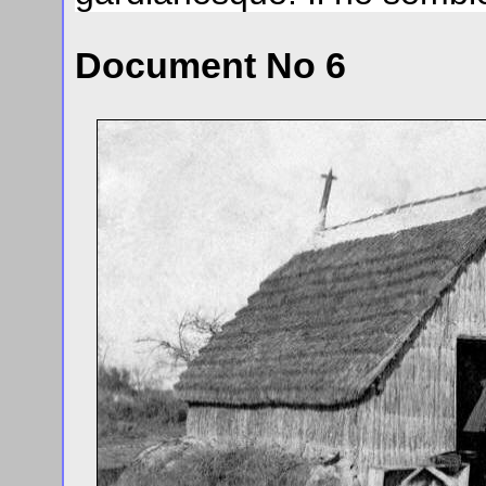
Document No 6