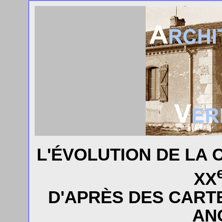
L'ÉVOLUTION DE LA
XX
D'APRÈS DES CART
AN