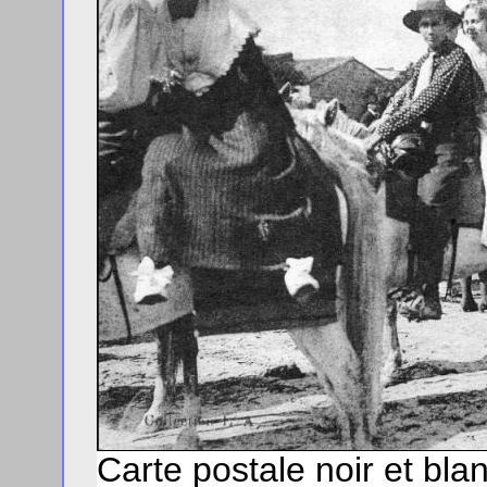
Carte postale noir et bl