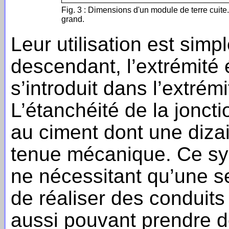
Fig. 3 : Dimensions d'un module de terre cuite.
grand.
Leur utilisation est simp
descendant, l’extrémité 
s’introduit dans l’extrém
L’étanchéité de la jonct
au ciment dont une dizai
tenue mécanique. Ce sy
ne nécessitant qu’une s
de réaliser des conduits
aussi pouvant prendre d