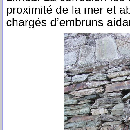
proximité de la mer et 
chargés d’embruns aida