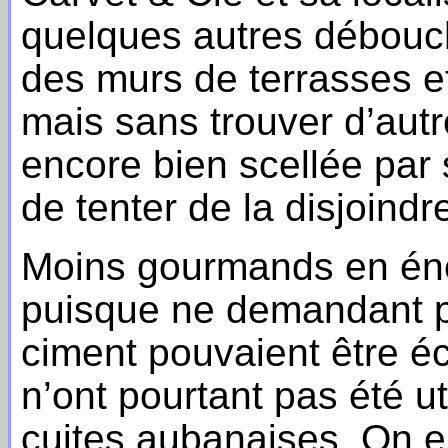
quelques autres débouc
des murs de terrasses et
mais sans trouver d’autr
encore bien scellée par 
de tenter de la disjoind
Moins gourmands en éner
puisque ne demandant p
ciment pouvaient être é
n’ont pourtant pas été ut
cuites aubanaises. On e