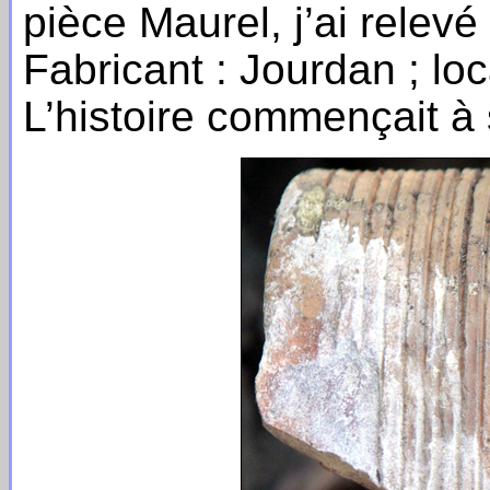
pièce Maurel, j’ai relevé
Fabricant : Jourdan ; lo
L’histoire commençait à 