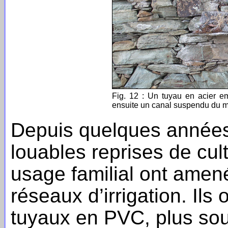
Fig. 12 : Un tuyau en acier e
ensuite un canal suspendu du 
Depuis quelques année
louables reprises de cult
usage familial ont amené
réseaux d’irrigation. Il
tuyaux en PVC, plus sou