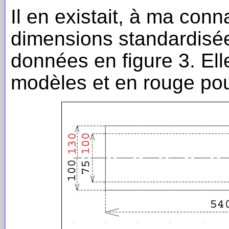
Il en existait, à ma conn
dimensions standardisé
données en figure 3. Elle
modèles et en rouge pou