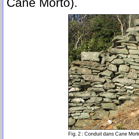
Cane Morto).
Fig. 2 : Conduit dans Cane Mort