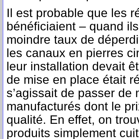
Il est probable que les
bénéficiaient – quand ils
moindre taux de déperdit
les canaux en pierres ci
leur installation devait 
de mise en place était ré
s’agissait de passer de
manufacturés dont le prix
qualité. En effet, on tr
produits simplement cui