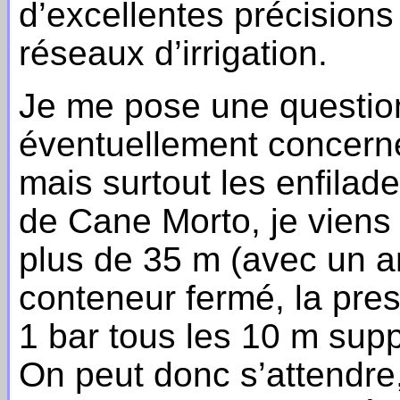
d’excellentes précisions
réseaux d’irrigation.
Je me pose une questio
éventuellement concerne
mais surtout les enfilad
de Cane Morto, je viens 
plus de 35 m (avec un a
conteneur fermé, la pre
1 bar tous les 10 m sup
On peut donc s’attendre,