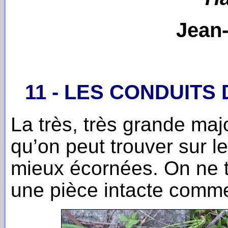
Jean-
11 - LES CONDUITS
La très, très grande majo
qu’on peut trouver sur l
mieux écornées. On ne 
une pièce intacte comme 