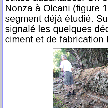
Nonza à Olcani (figure 
segment déjà étudié. Su
signalé les quelques dé
ciment et de fabrication 