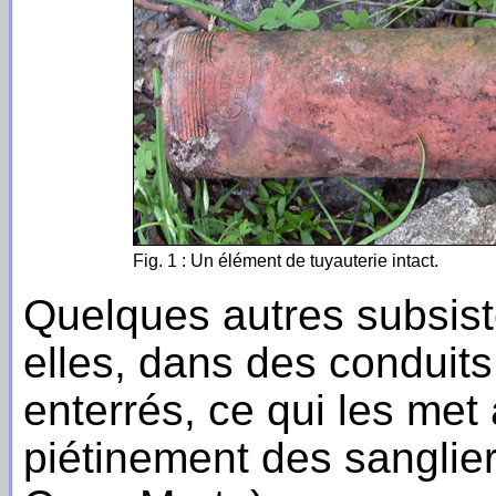
Fig. 1 : Un élément de tuyauterie intact.
Quelques autres subsist
elles, dans des conduit
enterrés, ce qui les met 
piétinement des sangliers