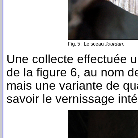
Fig. 5 : Le sceau
Jourdan
.
Une collecte effectuée u
de la figure 6, au nom d
mais une variante de qua
savoir le vernissage inté