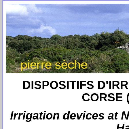
DISPOSITIFS D'IR
CORSE 
Irrigation devices at 
Ha