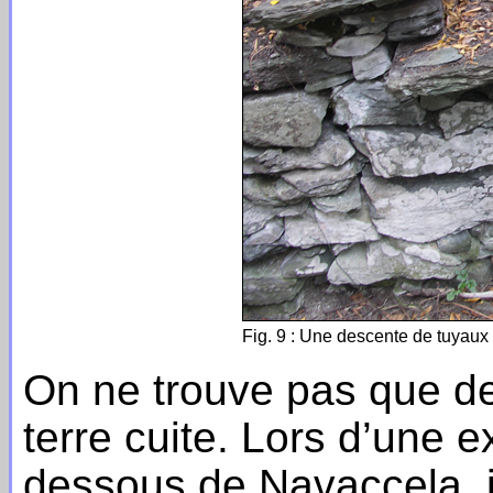
Fig. 9 : Une descente de tuyaux 
On ne trouve pas que de
terre cuite. Lors d’une e
dessous de Navaccela, j’a