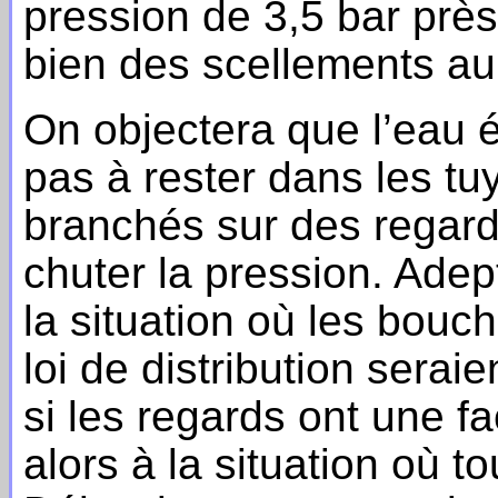
pression de 3,5 bar prè
bien des scellements a
On objectera que l’eau ét
pas à rester dans les tu
branchés sur des regards
chuter la pression. Adep
la situation où les bouc
loi de distribution sera
si les regards ont une 
alors à la situation où t