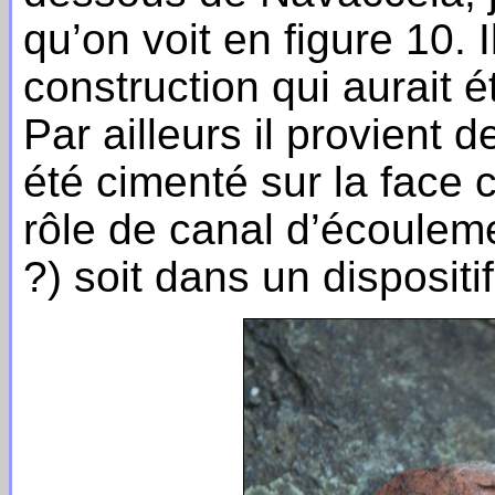
qu’on voit en figure 10. I
construction qui aurait ét
Par ailleurs il provient d
été cimenté sur la face
rôle de canal d’écouleme
?) soit dans un dispositif 