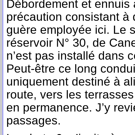
Débordement et ennuis a
précaution consistant à 
guère employée ici. Le s
réservoir N° 30, de Cane 
n’est pas installé dans
Peut-être ce long conduit
uniquement destiné à al
route, vers les terrasse
en permanence. J’y revie
passages.