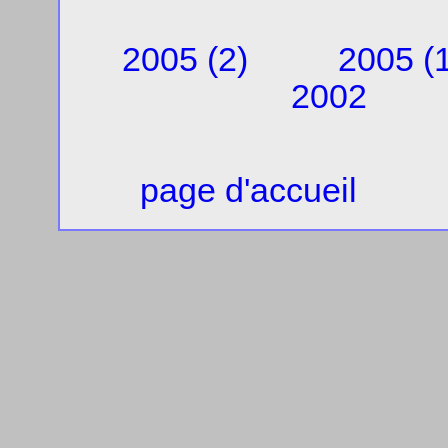
2005 (2)
2005 (1
2002
page d'accueil