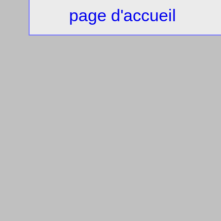
page d'accueil