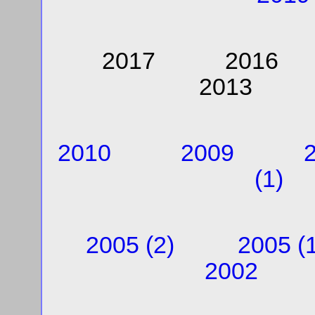
2017 201
201
2010
2009
(1)
2005 (2)
2005 (1
2002